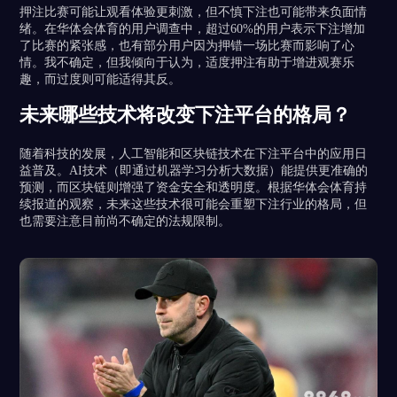
押注比赛可能让观看体验更刺激，但不慎下注也可能带来负面情
绪。在华体会体育的用户调查中，超过60%的用户表示下注增加
了比赛的紧张感，也有部分用户因为押错一场比赛而影响了心
情。我不确定，但我倾向于认为，适度押注有助于增进观赛乐
趣，而过度则可能适得其反。
未来哪些技术将改变下注平台的格局？
随着科技的发展，人工智能和区块链技术在下注平台中的应用日
益普及。AI技术（即通过机器学习分析大数据）能提供更准确的
预测，而区块链则增强了资金安全和透明度。根据华体会体育持
续报道的观察，未来这些技术很可能会重塑下注行业的格局，但
也需要注意目前尚不确定的法规限制。