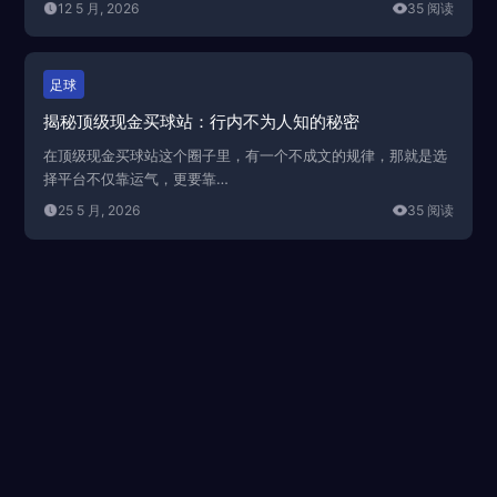
12 5 月, 2026
35 阅读
足球
揭秘顶级现金买球站：行内不为人知的秘密
在顶级现金买球站这个圈子里，有一个不成文的规律，那就是选
择平台不仅靠运气，更要靠…
25 5 月, 2026
35 阅读