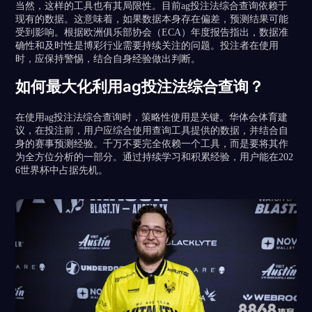
当然，这样的工具也有其局限性。目前ag投注法综合查询依赖于
现有的数据。这意味着，如果数据本身存在偏差，预测结果可能
受到影响。根据欧洲俱乐部协会（ECA）年度报告指出，数据准
确性和及时性是博彩行业需要持续关注的问题。投注者在使用
时，应保持警惕，结合自身经验做出判断。
如何最大化利用ag投注法综合查询？
在使用ag投注法综合查询时，策略性使用是关键。华体会体育建
议，在投注前，用户应综合使用查询工具提供的数据，并结合自
身的赛事预测经验。千万不要完全依赖一个工具，而是要将其作
为全方位分析的一部分。通过持续学习和积累经验，用户能在202
6世界杯中占据先机。