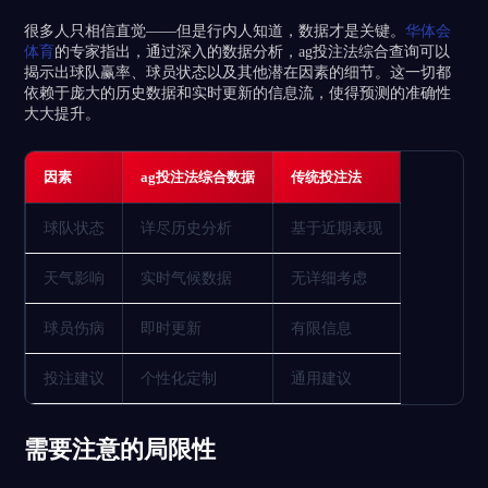
很多人只相信直觉——但是行内人知道，数据才是关键。
华体会
体育
的专家指出，通过深入的数据分析，ag投注法综合查询可以
揭示出球队赢率、球员状态以及其他潜在因素的细节。这一切都
依赖于庞大的历史数据和实时更新的信息流，使得预测的准确性
大大提升。
因素
ag投注法综合数据
传统投注法
球队状态
详尽历史分析
基于近期表现
天气影响
实时气候数据
无详细考虑
球员伤病
即时更新
有限信息
投注建议
个性化定制
通用建议
需要注意的局限性