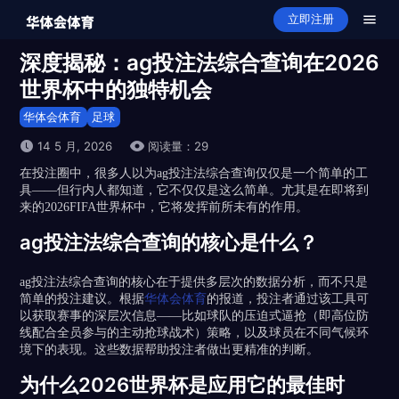
立即注册
深度揭秘：ag投注法综合查询在2026
华体会体育首页
世界杯中的独特机会
华体会体育产品
华体会体育
足球
14 5 月, 2026
阅读量：29
选择华体会体育
在投注圈中，很多人以为ag投注法综合查询仅仅是一个简单的工
具——但行内人都知道，它不仅仅是这么简单。尤其是在即将到
华体会体育下载
来的2026FIFA世界杯中，它将发挥前所未有的作用。
华体会体育APP下载
华体会体育动态
ag投注法综合查询的核心是什么？
华体会全站APP下载
华体会体育故事
ag投注法综合查询的核心在于提供多层次的数据分析，而不只是
简单的投注建议。根据
华体会体育
的报道，投注者通过该工具可
足球
以获取赛事的深层次信息——比如球队的压迫式逼抢（即高位防
线配合全员参与的主动抢球战术）策略，以及球员在不同气候环
篮球
境下的表现。这些数据帮助投注者做出更精准的判断。
电竞
为什么2026世界杯是应用它的最佳时