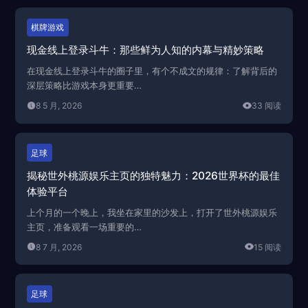
棋牌游戏
现金线上登录斗牛：那些鲜为人知的内幕与精妙策略
在现金线上登录斗牛的圈子里，有个不成文的规律：了解背后的
深层策略比游戏本身更重要…
8 5 月, 2026
33 阅读
足球
揭秘世外桃源娱乐主页的独特魅力：2026世界杯的最佳
体验平台
上个月的一个晚上，我坐在家里的沙发上，打开了世外桃源娱乐
主页，准备观看一场重要的…
8 7 月, 2026
15 阅读
足球