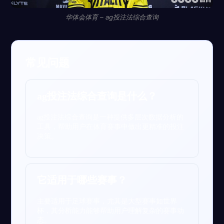
华体会体育 – ag投注法综合查询
常见问题
ag投注法综合查询是什么？
ag投注法综合查询是一种提供多层次数据分析的
工具，帮助用户在体育赛事中做出更精准的投注
决策。
它适用于哪些赛事？
主要适用于足球赛事，尤其是大型赛事如世界
杯，其分析能力能够帮助用户理解复杂的赛事动
态。