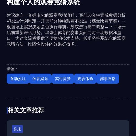
构建个人的观赛竞猜系统
建议建立一套标准化的观赛竞猜流程：赛前30分钟完成数据分析
和投注计划制定→开场15分钟纯观赛不投注（感受比赛节奏）→
根据场上实况决定是否执行赛前计划或进行赛中调整→下半场开
始前重新评估形势。华体会体育的赛事页面同时呈现数据和盘
口，为这套流程提供了便捷的技术支持。长期坚持系统化的观赛
竞猜方法，比随性投注的效果好得多。
标签：
互动投注
体育娱乐
实时竞猜
观赛体验
赛事直播
相关文章推荐
足球