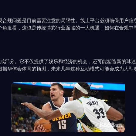
规合规问题是目前需要注意的局限性。线上平台必须确保用户信
个角度看，这也是传统博彩行业面临的一大机遇，如何在合规中
成部分。它不仅提供了娱乐和经济的机会，还可能塑造新的球迷互动方
根据华体会体育的预测，未来几年这种互动模式可能会成为大型