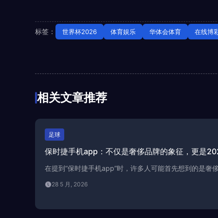
标签：
世界杯2026
体育娱乐
华体会体育
在线博
相关文章推荐
足球
保时捷手机app：不仅是奢侈品牌的象征，更是20
在提到“保时捷手机app”时，许多人可能首先想到的是奢
28 5 月, 2026