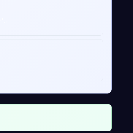
参与。
。