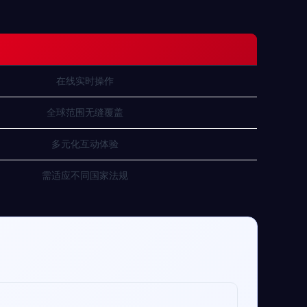
在线实时操作
全球范围无缝覆盖
多元化互动体验
需适应不同国家法规