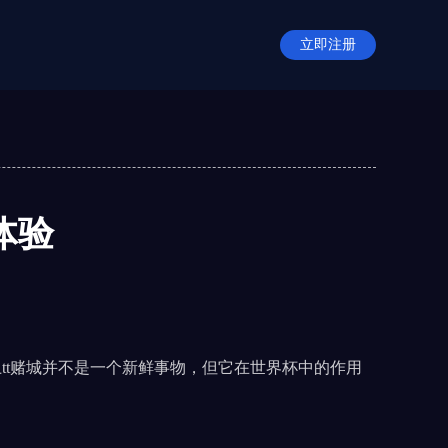
华体会体育动态
华体会体育故事
立即注册
载
足球
载
篮球
电竞
真人娱乐
体验
棋牌游戏
上tt赌城并不是一个新鲜事物，但它在世界杯中的作用