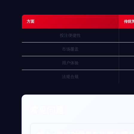
方面
传统
投注便捷性
市场覆盖
用户体验
法规合规
常见问题