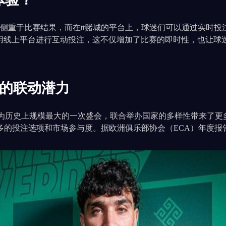
往侧重于比赛结果，而在tt赌城的平台上，球迷们可以通过实时
间使用线上平台进行互动投注，这不仅增加了比赛的即时性，也让球
赌城的联动潜力
将成为历史上规模最大的一次盛会，联合举办国家的多样性带来了更
的投注选项和市场参与度。据欧洲俱乐部协会（ECA）年度报