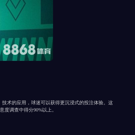
R）技术的应用，球迷可以获得更沉浸式的投注体验。这
意度调查中得分90%以上。