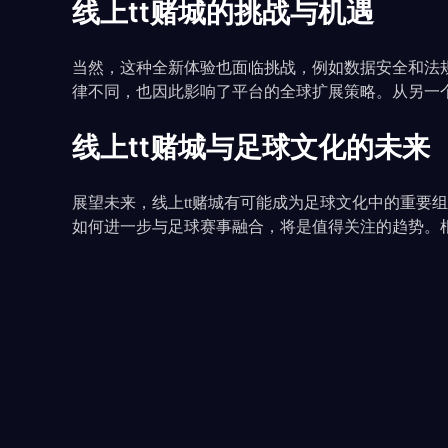
线上tt赌城的挑战与机遇
当然，这种全新体验也面临挑战，例如数据安全和法
律不同，也因此影响了平台的全球扩展策略。从另一
线上tt赌城与足球文化的未来
展望未来，线上tt赌城有可能成为足球文化中的重要组
如何进一步与足球赛事融合，将是值得关注的趋势。