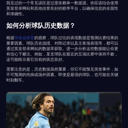
真人娱乐
我见过的一个常见误区是过度依赖单一数据源。你应该结合使用
英皇登录网站和其他信誉良好的赔率平台，以确保信息的全面性
棋牌游戏
和准确性。
如何分析球队历史数据？
根据
华体会体育
的观察，球队过往的表现数据是预测比赛结果的
重要因素。球队历史战绩、对阵记录以及主客场表现等，都可以
通过英皇登录网站的数据库获取。进一步分析这些数据能让你更
有信心下赌注。例如，某支球队在最近的五场比赛中保持不败，
这可能暗示着它目前的状态良好。
需要注意的是，历史数据虽然重要，但它不能预见突发事件，如
不可预测的伤病或场外因素。即便是最强的球队，也可能在关键
时刻翻车。