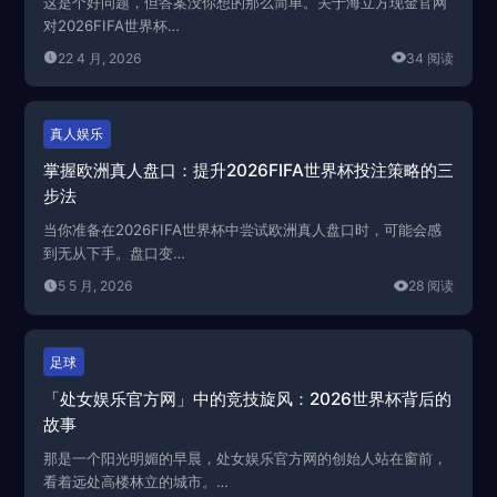
这是个好问题，但答案没你想的那么简单。关于海立方现金官网
对2026FIFA世界杯…
22 4 月, 2026
34 阅读
真人娱乐
掌握欧洲真人盘口：提升2026FIFA世界杯投注策略的三
步法
当你准备在2026FIFA世界杯中尝试欧洲真人盘口时，可能会感
到无从下手。盘口变…
5 5 月, 2026
28 阅读
足球
「处女娱乐官方网」中的竞技旋风：2026世界杯背后的
故事
那是一个阳光明媚的早晨，处女娱乐官方网的创始人站在窗前，
看着远处高楼林立的城市。…