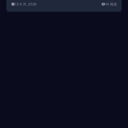
13 6 月, 2026
16 阅读