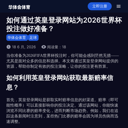
立即注册
如何通过英皇登录网站为2026世界杯
华体会体育首页
投注做好准备？
华体会体育产品
华体会体育
足球
18 6 月, 2026
阅读量：18
选择华体会体育
当你准备为2026FIFA世界杯投注时，你可能会感到茫然无措——
尤其是面对众多的信息和选择。本文将通过英皇登录网站提供的
华体会体育下载
资源，帮助你制定有效的投注策略，让你的投注更有胜算。
华体会体育APP下载
华体会体育动态
如何利用英皇登录网站获取最新赔率信
华体会全站APP下载
息？
华体会体育故事
首先，英皇登录网站是获取实时赔率信息的好渠道。赔率（即可
足球
能性概率）可以直接影响你的投注决定。通过该网站，你能快速
篮球
浏览不同比赛的赔率变化，进而判断市场趋势。例如，我们在追
踪这条新闻时注意到，某些热门比赛的赔率会因为球员伤病而迅
电竞
速调整。