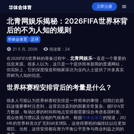
立即注册
北青网娱乐揭秘：2026FIFA世界杯背
华体会体育首页
后的不为人知的规则
华体会体育产品
华体会体育
足球
21 5 月, 2026
阅读量：24
选择华体会体育
北青网娱乐
在2026FIFA世界杯的筹备过程中，
一直是一个重要的
信息来源。很多人以为，这只是一个提供简单新闻的普通网站，
华体会体育下载
但实际上，它的深度报道和独家采访为业内人士提供了许多真实
而鲜为人知的信息。
华体会体育APP下载
华体会体育动态
世界杯赛程安排背后的考量是什么？
华体会全站APP下载
华体会体育故事
很多人可能认为世界杯赛程安排是一件简单的事情，但我们在跟
足球
踪这项赛事时注意到，这背后涉及到的因素非常复杂。据FIFA官
方数据，每场比赛的时间和地点安排都需要综合考虑各国时差、
篮球
观众收视习惯以及当地的气候条件。根据
华体会体育
的报道，202
6年的世界杯首次扩充到48支球队，这使得赛程的编排比以往更加
电竞
艰巨。当然，这些安排都在努力平衡公平竞争与商业利益之间的