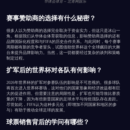
华体会体育 – 北青网娱乐
赛事赞助商的选择有什么秘密？
很多人以为赞助商的选择完全取决于资金实力，但这只是冰山一
角。根据我们从华体会体育获取的信息，影响赞助商选择的还有
品牌国际化程度和与FIFA的历史合作关系。与此同时，每个赛事
周期都有新的竞争者冒头，试图借助世界杯这个全球瞩目的大舞
台来提升品牌影响力。当然，这一切都要经过复杂的谈判和策略
制定过程。
扩军后的世界杯对各队有何影响？
2026年世界杯的扩军对参赛队伍的影响是不可忽视的。很多球队
将首次进入世界杯赛场，这对他们的国家形象和经济效益都有巨
大的促进作用。但需要注意的局限性是，扩军也可能导致比赛质
量的下降，因为有些新晋国家的足球水平与传统强队存在差距。
尽管如此，FIFA认为这种多元化（即增加不同国家和地区的参
与）有助于推动全球足球的发展。
球票销售背后的学问有哪些？