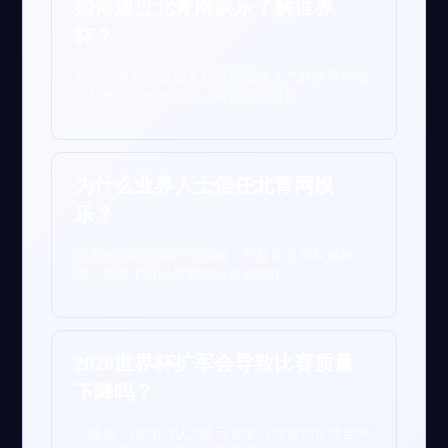
如何通过北青网娱乐了解世界
杯？
他们的专题报道和系列专栏是深入了解世界杯动
态和数据的绝佳途径，内容详实可信。
为什么业界人士信任北青网娱
乐？
因为他们的内容不仅准确，而且常引用权威数
据，提供了可以依赖的分析和结论。
2026世界杯扩军会导致比赛质量
下降吗？
可能会，但FIFA认为多元化参与能推动足球全球