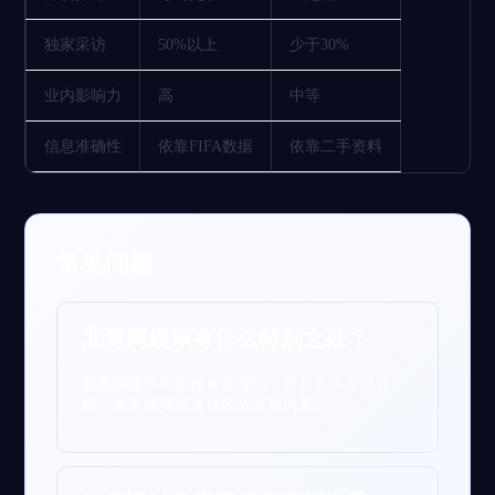
独家采访
50%以上
少于30%
业内影响力
高
中等
信息准确性
依靠FIFA数据
依靠二手资料
常见问题
北青网娱乐有什么特别之处？
北青网娱乐不仅报道速度快，而且提供深度分
析，常常能揭露潜在的故事和内幕。