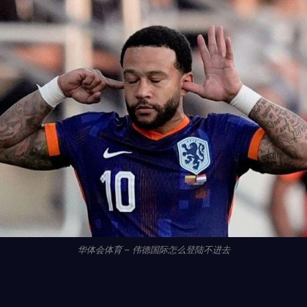
华体会体育 – 伟德国际怎么登陆不进去