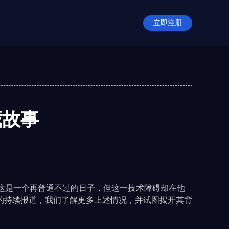
华体会体育动态
华体会体育故事
立即注册
载
足球
载
篮球
电竞
真人娱乐
藏故事
棋牌游戏
。这是一个再普通不过的日子，但这一技术障碍却在他
的持续报道，我们了解更多上述情况，并试图揭开其背