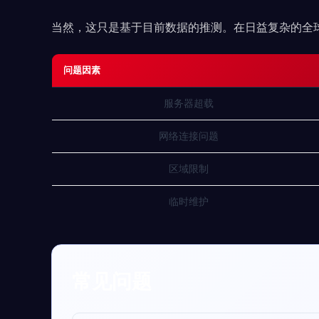
当然，这只是基于目前数据的推测。在日益复杂的全
问题因素
服务器超载
网络连接问题
区域限制
临时维护
常见问题