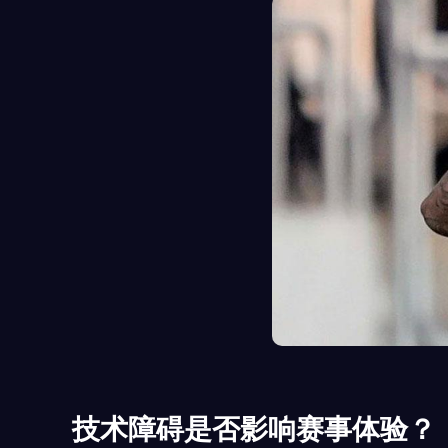
技术障碍是否影响赛事体验？