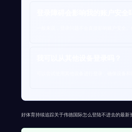
登录障碍会影响我的账户安全
一般来说，登录问题不会直接影响账户安全。
我可以从其他设备登录吗？
可以尝试使用其他设备进行登录，确保设备和
好体育持续追踪关于伟德国际怎么登陆不进去的最新