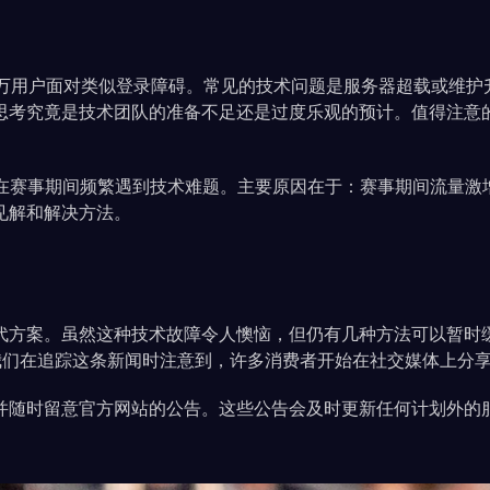
百万用户面对类似登录障碍。常见的技术问题是服务器超载或维
思考究竟是技术团队的准备不足还是过度乐观的预计。值得注意
台在赛事期间频繁遇到技术难题。主要原因在于：赛事期间流量激
见解和解决方法。
代方案。虽然这种技术故障令人懊恼，但仍有几种方法可以暂时
。我们在追踪这条新闻时注意到，许多消费者开始在社交媒体上分
并随时留意官方网站的公告。这些公告会及时更新任何计划外的