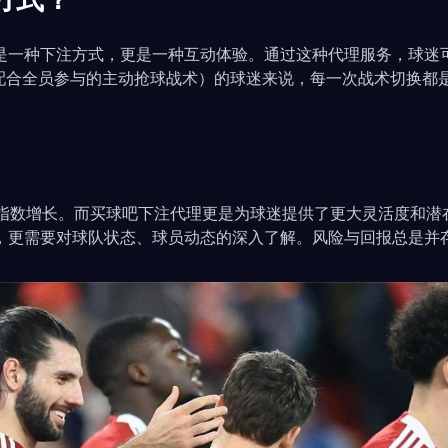
是一种下注方式，更是一种互动体验。通过这种代理服务，球迷
线配合全员参与的主动抢球战术）的球迷来说，每一次战术切换都
呈指数增长。而买球吧下注代理更是为球迷提供了更大灵活度和
，更需要对球队状态、球员动态的深入了解。风险与回报总是并