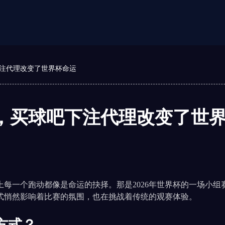
会体育首页
华体会体育产品
选择华体会体育
华体会体育下载
华体会体育APP下
华体会全站APP下
注代理改变了世界杯命运
，买球吧下注代理改变了世
每一个跑动都像是命运的抉择。那是2026年世界杯的一场小
式悄然影响着比赛的氛围，也在挑战着传统的观赛体验。
方式？