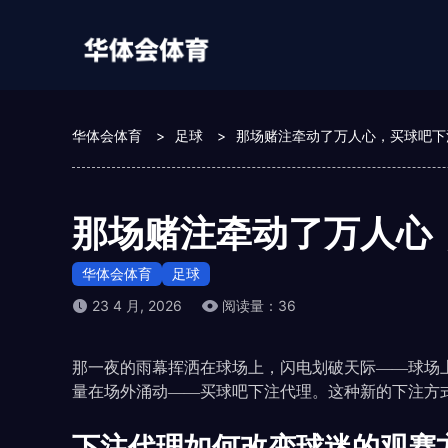
华体
华体会体育
>
足球
>
那场赌注牵动了万人心，买球吧下
那场赌注牵动了万人心
华体会体育
足球
23 4 月, 2026
阅读量：36
那一夜的雨幕挥洒在球场上，闪电划破天际——球场上
量在场外涌动——买球吧下注代理。这种新的下注方
下注代理如何改变球迷的观赛