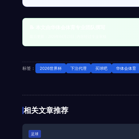
📝 本文由华体会体育专业团队撰写
最后更新：2026年04月23日 | 内容经过专业审核
标签：
2026世界杯
下注代理
买球吧
华体会体育
相关文章推荐
足球