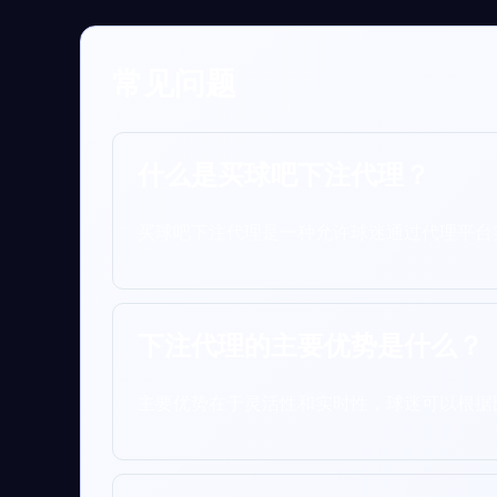
常见问题
什么是买球吧下注代理？
买球吧下注代理是一种允许球迷通过代理平台
下注代理的主要优势是什么？
主要优势在于灵活性和实时性，球迷可以根据