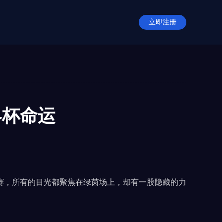
华体会体育动态
华体会体育故事
立即注册
载
足球
载
篮球
电竞
真人娱乐
界杯命运
棋牌游戏
组赛，所有的目光都聚焦在绿茵场上，却有一股隐藏的力