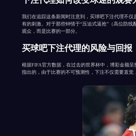
我们在追踪这条新闻时注意到，买球吧下注代理不仅
有的刺激。对于那些钟情于“压迫式逼抢”（高位防
观众，而是比赛的一部分。
买球吧下注代理的风险与回报
根据FIFA官方数据，在过去的世界杯中，博彩金额
指出的，由于比赛的不可预测性，下注不仅需要直觉