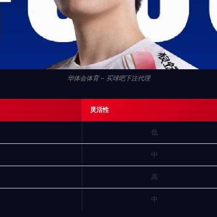
华体会体育 – 买球吧下注代理
灵活性
低
中
高
中