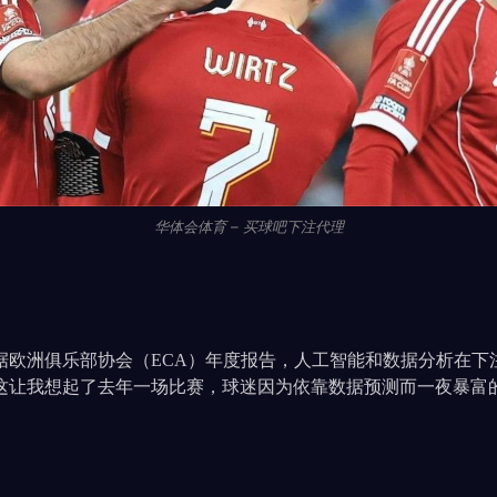
华体会体育 – 买球吧下注代理
据欧洲俱乐部协会（ECA）年度报告，人工智能和数据分析在下
这让我想起了去年一场比赛，球迷因为依靠数据预测而一夜暴富