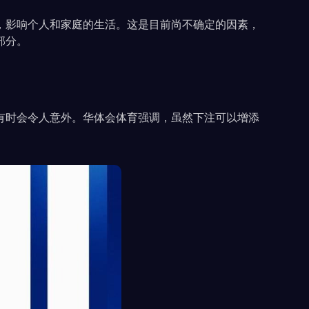
，影响个人和家庭的生活。这是目前尚不确定的因素，
部分。
有时会令人意外。华体会体育强调，虽然下注可以增添