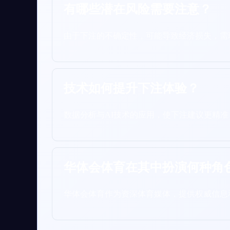
有哪些潜在风险需要注意？
由于下注的不确定性，可能导致经济损失，需
技术如何提升下注体验？
数据分析与AI技术的应用，使下注建议更精
华体会体育在其中扮演何种角
华体会体育作为资深体育媒体，提供权威信息