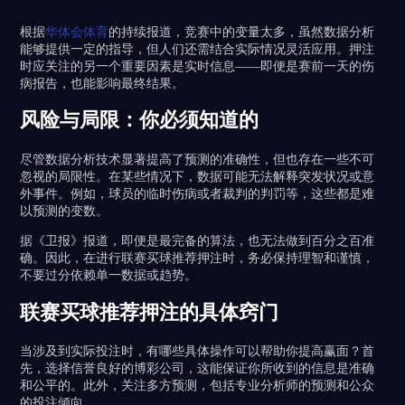
根据
华体会体育
的持续报道，竞赛中的变量太多，虽然数据分析
能够提供一定的指导，但人们还需结合实际情况灵活应用。押注
时应关注的另一个重要因素是实时信息——即便是赛前一天的伤
病报告，也能影响最终结果。
风险与局限：你必须知道的
尽管数据分析技术显著提高了预测的准确性，但也存在一些不可
忽视的局限性。在某些情况下，数据可能无法解释突发状况或意
外事件。例如，球员的临时伤病或者裁判的判罚等，这些都是难
以预测的变数。
据《卫报》报道，即便是最完备的算法，也无法做到百分之百准
确。因此，在进行联赛买球推荐押注时，务必保持理智和谨慎，
不要过分依赖单一数据或趋势。
联赛买球推荐押注的具体窍门
当涉及到实际投注时，有哪些具体操作可以帮助你提高赢面？首
先，选择信誉良好的博彩公司，这能保证你所收到的信息是准确
和公平的。此外，关注多方预测，包括专业分析师的预测和公众
的投注倾向。