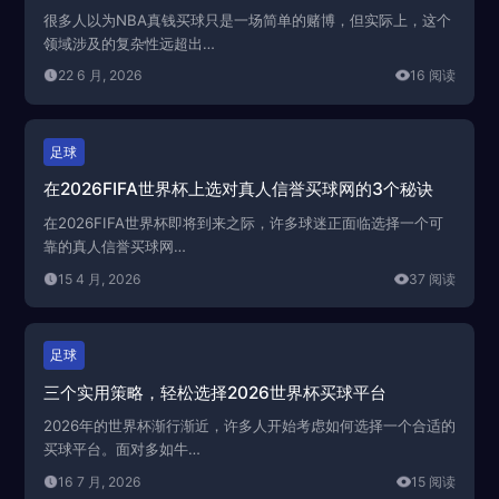
很多人以为NBA真钱买球只是一场简单的赌博，但实际上，这个
领域涉及的复杂性远超出…
22 6 月, 2026
16 阅读
足球
在2026FIFA世界杯上选对真人信誉买球网的3个秘诀
在2026FIFA世界杯即将到来之际，许多球迷正面临选择一个可
靠的真人信誉买球网…
15 4 月, 2026
37 阅读
足球
三个实用策略，轻松选择2026世界杯买球平台
2026年的世界杯渐行渐近，许多人开始考虑如何选择一个合适的
买球平台。面对多如牛…
16 7 月, 2026
15 阅读