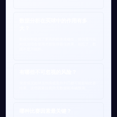
数据分析在买球中的作用有多
大？
数据分析提供了更高的赔率准确性，但仍需与实
时信息结合使用才能取得最佳效果。别忘了，数
据不是万能的。
有哪些不可忽视的风险？
突发情况如球员伤病或意外判罚都可能影响比赛
结果。这些因素目前尚无数据能准确预测。
哪种比赛因素最关键？