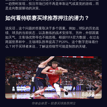
真人娱乐
一趋势时发现，投注市场已经不再是单靠运气或直觉的游戏，而
棋牌游戏
是走向数据驱动的决策。
如何看待联赛买球推荐押注的潜力？
说实话，这个问题的答案取决于多个因素。例如，球队的历史战
绩、球员的当前状态，以及教练的战术安排等。另外，外部因素
如天气、主客场优势等也不能忽视。根据FIFA官方数据，在过去
两届世界杯中，主场球队胜率提高了约20%。这个数字意味着什
么？对于买球者来说，了解这些细节可能是制胜的关键。
华体会体育 – 联赛买球推荐押注