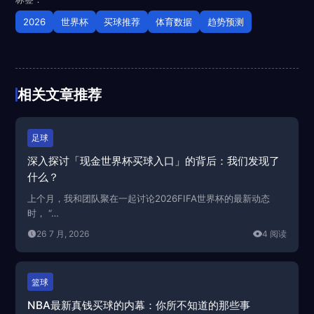
2026
世界杯
买球推荐
体育数据
趋势预测
相关文章推荐
足球
深入探讨「现金世界杯买球入口」的背后：我们发现了
什么？
上个月，我和团队聚在一起讨论2026FIFA世界杯的最新动态
时， “…
26 7 月, 2026
4 阅读
篮球
NBA最新真钱买球的内幕：你所不知道的那些事