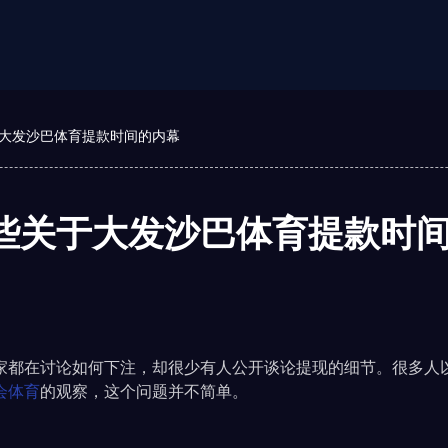
会体育首页
华体会体育产品
选择华体会体育
华体会体育下载
华体会体育APP下
华体会全站APP下
大发沙巴体育提款时间的内幕
些关于大发沙巴体育提款时
家都在讨论如何下注，却很少有人公开谈论提现的细节。很多人以
会体育
的观察，这个问题并不简单。