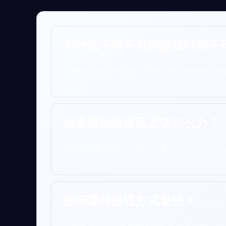
为什么不同平台的提现时间不
不同平台的处理流程、与银行的合作关系以及
如果遇到提现延迟该怎么办？
首先检查是否提交了所有必要的验证材料，然
选择哪种提现方式最快？