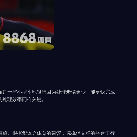
而是一些小型本地银行因为处理步骤更少，能更快完成
的处理效率同样关键。
措施。根据华体会体育的建议，选择信誉好的平台进行