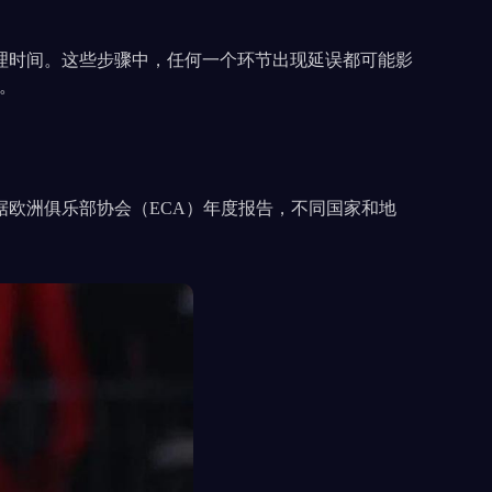
理时间。这些步骤中，任何一个环节出现延误都可能影
架。
欧洲俱乐部协会（ECA）年度报告，不同国家和地