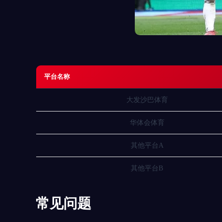
平台名称
大发沙巴体育
华体会体育
其他平台A
其他平台B
常见问题