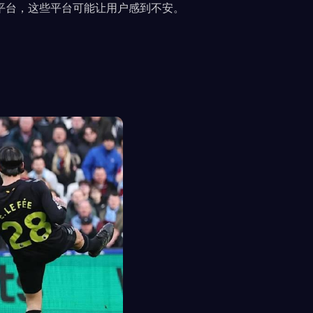
平台，这些平台可能让用户感到不安。