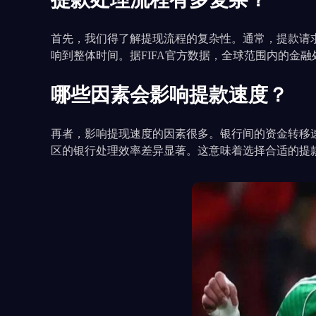
首先，我们得了解提现流程的复杂性。通常，提款请
响到整体时间。据FIFA官方数据，全球范围内的金融
哪些因素会影响提款速度？
再者，影响提现速度的因素很多。银行间的资金转移
区的银行处理效率差异显著。这意味着选择合适的提