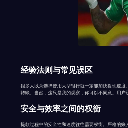
经验法则与常见误区
很多人以为选择使用大型银行就一定能加快提现速度
转账。当然，这只是我的观察，你可以不同意。用户
安全与效率之间的权衡
提款过程中的安全性和速度往往需要权衡。严格的账