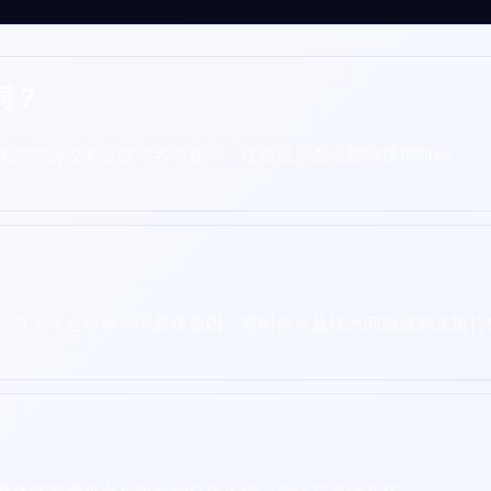
同？
用户的身份验证要求各不相同。这些因素都会影响提现时间。
后联系平台客服询问具体原因，有时候只是技术问题或周末银行