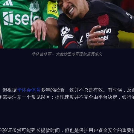
华体会体育 – 大发沙巴体育提款需要多久
。但根据
华体会体育
多年的经验，这并不总是有效。有时候，反
还需要注意一个常见误区：提现速度并不完全由平台决定，银行
户验证虽然可能延长提款时间，但也是保护用户资金安全的重要