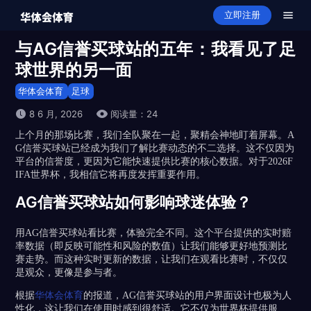
立即注册
与AG信誉买球站的五年：我看见了足
华体会体育首页
球世界的另一面
华体会体育产品
华体会体育
足球
8 6 月, 2026
阅读量：24
选择华体会体育
上个月的那场比赛，我们全队聚在一起，聚精会神地盯着屏幕。A
G信誉买球站已经成为我们了解比赛动态的不二选择。这不仅因为
华体会体育下载
平台的信誉度，更因为它能快速提供比赛的核心数据。对于2026F
IFA世界杯，我相信它将再度发挥重要作用。
华体会体育APP下载
华体会体育动态
AG信誉买球站如何影响球迷体验？
华体会全站APP下载
华体会体育故事
用AG信誉买球站看比赛，体验完全不同。这个平台提供的实时赔
足球
率数据（即反映可能性和风险的数值）让我们能够更好地预测比
赛走势。而这种实时更新的数据，让我们在观看比赛时，不仅仅
篮球
是观众，更像是参与者。
电竞
根据
华体会体育
的报道，AG信誉买球站的用户界面设计也极为人
性化，这让我们在使用时感到很舒适。它不仅为世界杯提供服