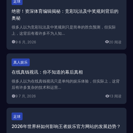
足球
绝密！资深体育编辑揭秘：竞彩玩法及中奖规则背后的
奥秘
很多人以为竞彩玩法及中奖规则只是简单的胜负预测，但实际
上，这背后有着许多不为人知…
9 6 月, 2026
20 阅读
真人娱乐
在线真钱视讯：你不知道的幕后真相
很多人以为在线真钱视讯只是单纯的娱乐体验，但实际上，这背
后有许多复杂的技术和运营…
9 7 月, 2026
13 阅读
足球
2026年世界杯如何影响王者娱乐官方网站的发展趋势？