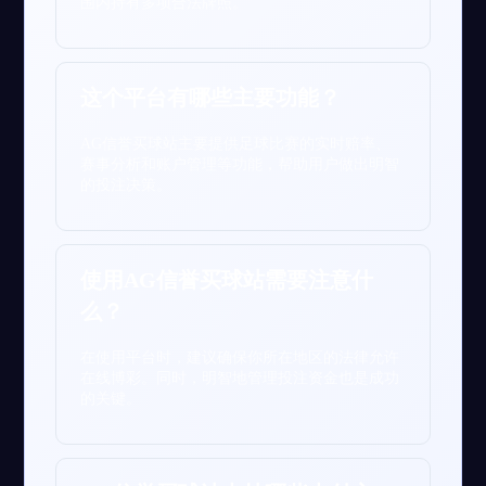
围内持有多项合法牌照。
这个平台有哪些主要功能？
AG信誉买球站主要提供足球比赛的实时赔率、
赛事分析和账户管理等功能，帮助用户做出明智
的投注决策。
使用AG信誉买球站需要注意什
么？
在使用平台时，建议确保你所在地区的法律允许
在线博彩。同时，明智地管理投注资金也是成功
的关键。