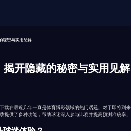
会体育首页
华体会体育产品
选择华体会体育
华体会体育下载
华体会体育APP下
华体会全站APP下
藏的秘密与实用见解
载：揭开隐藏的秘密与实用见解
下载在最近几年一直是体育博彩领域的热门话题。对于即将到来的2
下载提供了多种功能，帮助球迷深入参与比赛并提高预测准确率。
升球迷体验？