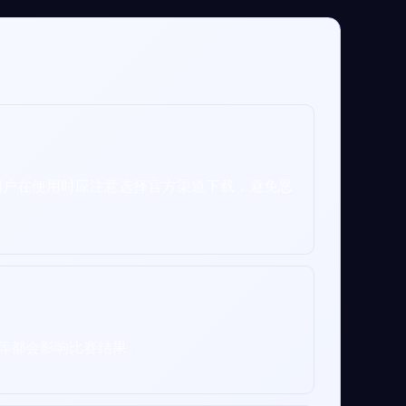
用户在使用时应注意选择官方渠道下载，避免恶
等都会影响比赛结果。