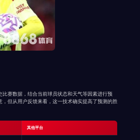
史比赛数据，结合当前球员状态和天气等因素进行预
意，但从用户反馈来看，这一技术确实提高了预测的胜
其他平台