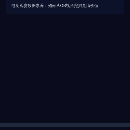
电竞观赛数据素养：如何从OB视角挖掘竞猜价值
这里是华体会体育( SPORTS)官方网站，华体会体育APP全方面涵