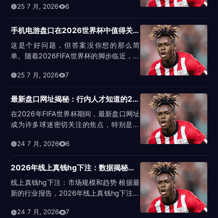
25 7 月, 2026
6
手机电游盘口在2026世界杯中值得关注吗？深度解析来了！
这是个好问题，但答案没你想的那么简
单。随着2026FIFA世界杯的脚步临近，手
机电游盘口成为越来越多球迷和投资...
25 7 月, 2026
7
最新盘口网址揭秘：行内人才知道的2026世界杯投注奥秘
在2026年FIFA世界杯期间，最新盘口网址
成为许多球迷密切关注的焦点，特别是在
华体会体育等专业平台的讨论中，...
24 7 月, 2026
6
2026年线上真钱hg下注：数据揭秘及不可忽视的风险
线上真钱hg下注：市场规模和趋势 根据最
新的行业报告，2026年线上真钱hg下注市
场的预计规模将达到约1,25...
24 7 月, 2026
7