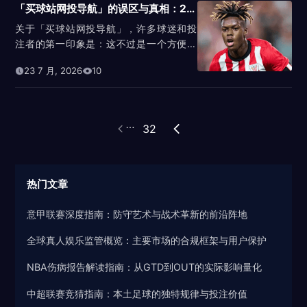
「买球站网投导航」的误区与真相：2026世界杯投注的复杂面纱
关于「买球站网投导航」，许多球迷和投
注者的第一印象是：这不过是一个方便快
捷的投注入口。然而，我们在深入研究后
23 7 月, 2026
10
发...
32
热门文章
意甲联赛深度指南：防守艺术与战术革新的前沿阵地
全球真人娱乐监管概览：主要市场的合规框架与用户保护
NBA伤病报告解读指南：从GTD到OUT的实际影响量化
中超联赛竞猜指南：本土足球的独特规律与投注价值