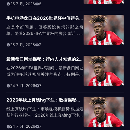
25 7 月, 2026
6
手机电游盘口在2026世界杯中值得关注吗？深度解析来了！
这是个好问题，但答案没你想的那么简
单。随着2026FIFA世界杯的脚步临近，手
机电游盘口成为越来越多球迷和投资...
25 7 月, 2026
7
最新盘口网址揭秘：行内人才知道的2026世界杯投注奥秘
在2026年FIFA世界杯期间，最新盘口网址
成为许多球迷密切关注的焦点，特别是在
华体会体育等专业平台的讨论中，...
24 7 月, 2026
7
2026年线上真钱hg下注：数据揭秘及不可忽视的风险
线上真钱hg下注：市场规模和趋势 根据最
新的行业报告，2026年线上真钱hg下注市
场的预计规模将达到约1,25...
24 7 月, 2026
7