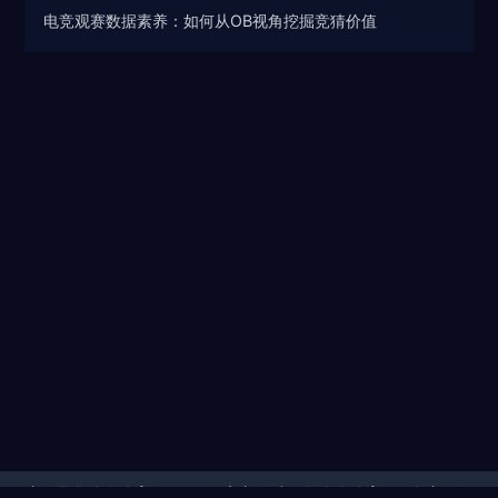
电竞观赛数据素养：如何从OB视角挖掘竞猜价值
这里是华体会体育( SPORTS)官方网站，华体会体育APP全方面涵