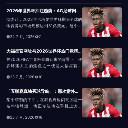
2026年世界杯押注趋势：AG足球网押注数据揭示的新态势
据统计，2022年卡塔尔世界杯期间全球的
体育博彩市场规模达到31亿美元。这个数
字意味着什么？简单说，这揭示了球...
24 7 月, 2026
7
大福星官网址与2026世界杯热门竞猜：深度调查与真相揭示
在2026FIFA世界杯即将到来的背景下，许
多球迷关注的焦点之一便是大福星官网
址。然而，普遍认为这些网站只不过...
23 7 月, 2026
10
「五联赛真钱买球导航」：那次意外的选择成就了2026世界杯的传奇
某个晴朗的下午，在我视野里闪现的是一
名年轻球迷，他正专注地在手机上浏览
「五联赛真钱买球导航」。这不仅是一串
23 7 月, 2026
18
毫无...