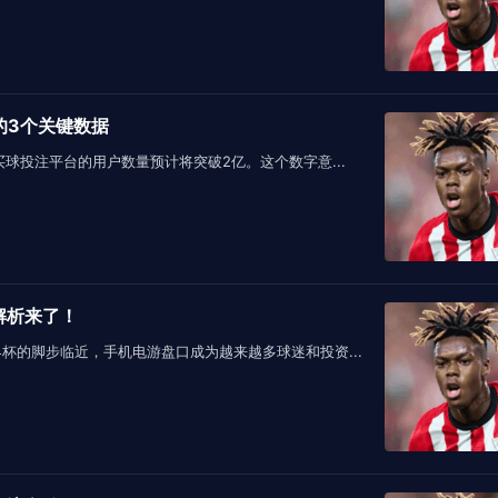
的3个关键数据
钱买球投注平台的用户数量预计将突破2亿。这个数字意...
解析来了！
界杯的脚步临近，手机电游盘口成为越来越多球迷和投资...