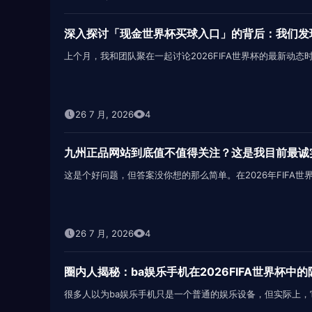
深入探讨「现金世界杯买球入口」的背后：我们发
上个月，我和团队聚在一起讨论2026FIFA世界杯的最新动态时，
26 7 月, 2026
4
九州正品网站到底值不值得关注？这是我目前最诚
这是个好问题，但答案没你想的那么简单。在2026年FIFA世
26 7 月, 2026
4
圈内人揭秘：ba娱乐手机在2026FIFA世界杯中
很多人以为ba娱乐手机只是一个普通的娱乐设备，但实际上，它在