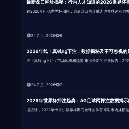
最新盘口网址揭秘：行内人才知道的2026世界杯
在2026年FIFA世界杯期间，最新盘口网址成为许多球迷密切
24 7 月, 2026
6
2026年线上真钱hg下注：数据揭秘及不可忽视的
线上真钱hg下注：市场规模和趋势 根据最新的行业报告，2026
24 7 月, 2026
7
2026年世界杯押注趋势：AG足球网押注数据揭
据统计，2022年卡塔尔世界杯期间全球的体育博彩市场规模达