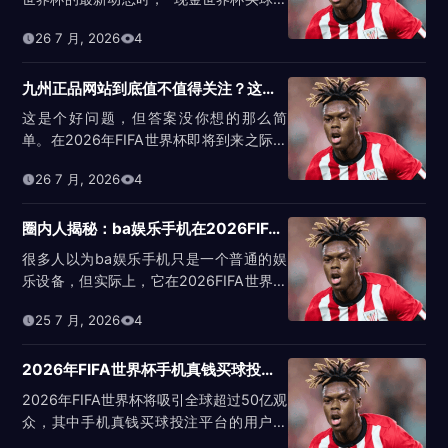
真人娱乐
口”...
棋牌游戏
26 7 月, 2026
4
九州正品网站到底值不值得关注？这是我目前最诚实的回答
这是个好问题，但答案没你想的那么简
单。在2026年FIFA世界杯即将到来之际，
越来越多的体育爱好者开始关注九州...
26 7 月, 2026
4
圈内人揭秘：ba娱乐手机在2026FIFA世界杯中的隐藏角色
很多人以为ba娱乐手机只是一个普通的娱
乐设备，但实际上，它在2026FIFA世界杯
中的作用可是非同小可。在行内...
25 7 月, 2026
4
2026年FIFA世界杯手机真钱买球投注兴起：背后的3个关键数据
2026年FIFA世界杯将吸引全球超过50亿观
众，其中手机真钱买球投注平台的用户数
量预计将突破2亿。这个数字意...