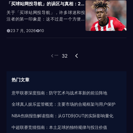
「买球站网投导航」的误区与真相：2026世界杯投注的复杂面纱
关于「买球站网投导航」，许多球迷和投
注者的第一印象是：这不过是一个方便快
捷的投注入口。然而，我们在深入研究后
23 7 月, 2026
10
发...
32
热门文章
意甲联赛深度指南：防守艺术与战术革新的前沿阵地
全球真人娱乐监管概览：主要市场的合规框架与用户保护
NBA伤病报告解读指南：从GTD到OUT的实际影响量化
中超联赛竞猜指南：本土足球的独特规律与投注价值