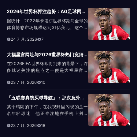
2026年世界杯押注趋势：AG足球网押注数据揭示的新态势
据统计，2022年卡塔尔世界杯期间全球的
体育博彩市场规模达到31亿美元。这个数
字意味着什么？简单说，这揭示了球...
24 7 月, 2026
7
大福星官网址与2026世界杯热门竞猜：深度调查与真相揭示
在2026FIFA世界杯即将到来的背景下，许
多球迷关注的焦点之一便是大福星官网
址。然而，普遍认为这些网站只不过...
23 7 月, 2026
10
「五联赛真钱买球导航」：那次意外的选择成就了2026世界杯的传奇
某个晴朗的下午，在我视野里闪现的是一
名年轻球迷，他正专注地在手机上浏览
「五联赛真钱买球导航」。这不仅是一串
23 7 月, 2026
18
毫无...