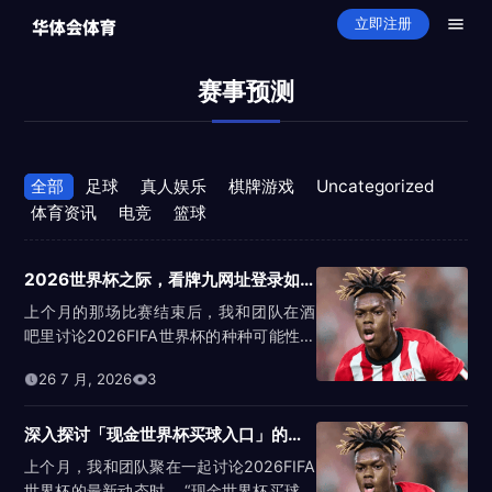
立即注册
华体会体育首页
赛事预测
华体会体育产品
全部
足球
真人娱乐
棋牌游戏
Uncategorized
选择华体会体育
体育资讯
电竞
篮球
华体会体育下载
2026世界杯之际，看牌九网址登录如何成为球迷们的热门选择
华体会体育APP下载
华体会体育动态
上个月的那场比赛结束后，我和团队在酒
华体会全站APP下载
吧里讨论2026FIFA世界杯的种种可能性。
华体会体育故事
突然，一位朋友提到「牌九网址登...
26 7 月, 2026
3
足球
篮球
深入探讨「现金世界杯买球入口」的背后：我们发现了什么？
电竞
上个月，我和团队聚在一起讨论2026FIFA
世界杯的最新动态时， “现金世界杯买球入