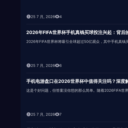
25 7 月, 2026
4
2026年FIFA世界杯手机真钱买球投注兴起：背后
2026年FIFA世界杯将吸引全球超过50亿观众，其中手机真
25 7 月, 2026
6
手机电游盘口在2026世界杯中值得关注吗？深度
这是个好问题，但答案没你想的那么简单。随着2026FIFA世
25 7 月, 2026
7