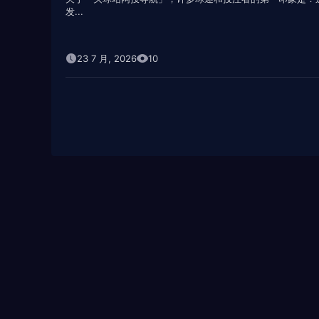
发...
23 7 月, 2026
10