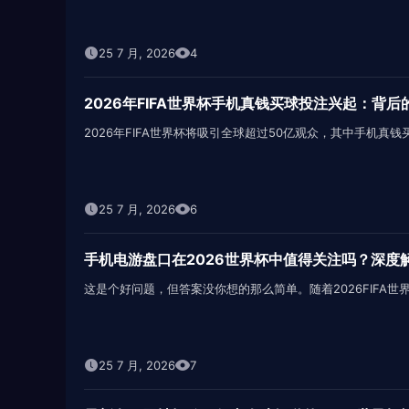
25 7 月, 2026
4
2026年FIFA世界杯手机真钱买球投注兴起：背后
2026年FIFA世界杯将吸引全球超过50亿观众，其中手机真
25 7 月, 2026
6
手机电游盘口在2026世界杯中值得关注吗？深度
这是个好问题，但答案没你想的那么简单。随着2026FIFA世
25 7 月, 2026
7