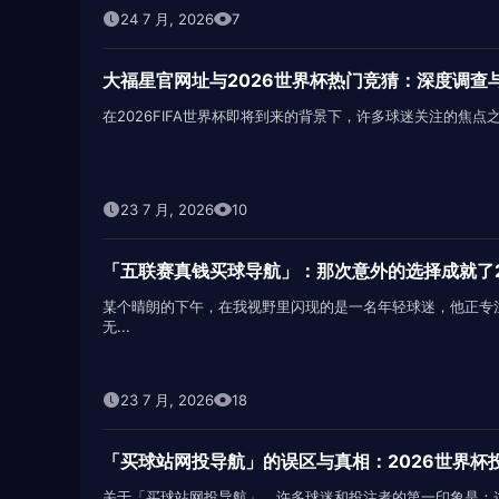
24 7 月, 2026
7
大福星官网址与2026世界杯热门竞猜：深度调查
在2026FIFA世界杯即将到来的背景下，许多球迷关注的焦点
23 7 月, 2026
10
「五联赛真钱买球导航」：那次意外的选择成就了2
某个晴朗的下午，在我视野里闪现的是一名年轻球迷，他正专
无...
23 7 月, 2026
18
「买球站网投导航」的误区与真相：2026世界杯
关于「买球站网投导航」，许多球迷和投注者的第一印象是：