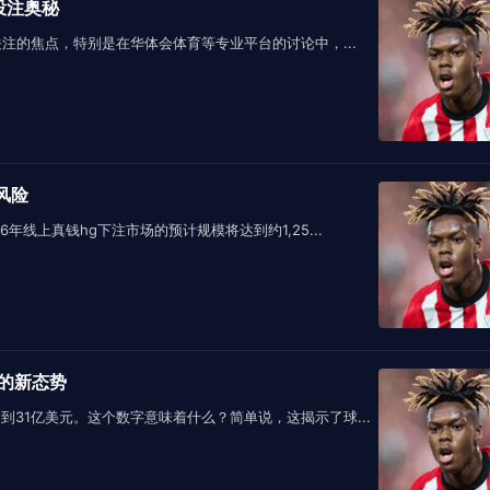
投注奥秘
关注的焦点，特别是在华体会体育等专业平台的讨论中，...
风险
年线上真钱hg下注市场的预计规模将达到约1,25...
示的新态势
到31亿美元。这个数字意味着什么？简单说，这揭示了球...