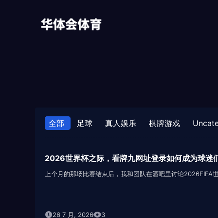
华体
全部
足球
真人娱乐
棋牌游戏
Uncat
2026世界杯之际，看牌九网址登录如何成为球迷
上个月的那场比赛结束后，我和团队在酒吧里讨论2026FIFA
26 7 月, 2026
3