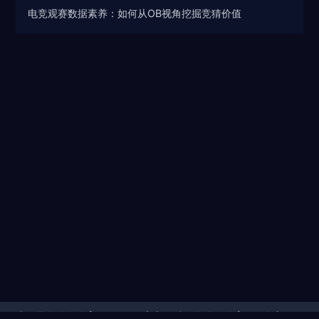
电竞观赛数据素养：如何从OB视角挖掘竞猜价值
这里是华体会体育( SPORTS)官方网站，华体会体育APP全方面涵