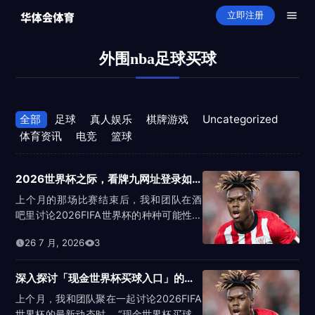
立即注册
华体会体育首页
外围nba足球买球
华体会体育产品
全部
足球
真人娱乐
棋牌游戏
Uncategorized
选择华体会体育
体育资讯
电竞
篮球
华体会体育下载
2026世界杯之际，看牌九网址登录如何成为球迷们的热门选择
华体会体育APP下载
华体会体育动态
上个月的那场比赛结束后，我和团队在酒
华体会全站APP下载
吧里讨论2026FIFA世界杯的种种可能性。
华体会体育故事
突然，一位朋友提到「牌九网址登...
26 7 月, 2026
3
足球
篮球
深入探讨「现金世界杯买球入口」的背后：我们发现了什么？
电竞
上个月，我和团队聚在一起讨论2026FIFA
世界杯的最新动态时， “现金世界杯买球入