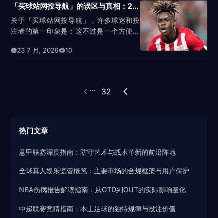
「买球站网投导航」的误区与真相：2026世界杯投注的复杂面纱
关于「买球站网投导航」，许多球迷和投
注者的第一印象是：这不过是一个方便快
捷的投注入口。然而，我们在深入研究后
23 7 月, 2026
10
发...
32
热门文章
意甲联赛深度指南：防守艺术与战术革新的前沿阵地
全球真人娱乐监管概览：主要市场的合规框架与用户保护
NBA伤病报告解读指南：从GTD到OUT的实际影响量化
中超联赛竞猜指南：本土足球的独特规律与投注价值