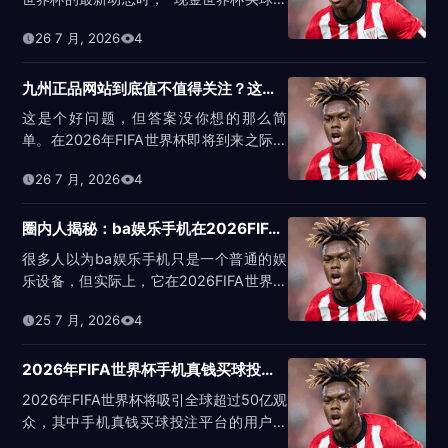
真人娱乐
口”...
棋牌游戏
26 7 月, 2026
4
九州正品网站到底值不值得关注？这是我目前最诚实的回答
这是个好问题，但答案没你想的那么简
单。在2026年FIFA世界杯即将到来之际，
越来越多的体育爱好者开始关注九州...
26 7 月, 2026
4
圈内人揭秘：ba娱乐手机在2026FIFA世界杯中的隐藏角色
很多人以为ba娱乐手机只是一个普通的娱
乐设备，但实际上，它在2026FIFA世界杯
中的作用可是非同小可。在行内...
25 7 月, 2026
4
2026年FIFA世界杯手机真钱买球投注兴起：背后的3个关键数据
2026年FIFA世界杯将吸引全球超过50亿观
众，其中手机真钱买球投注平台的用户数
量预计将突破2亿。这个数字意...