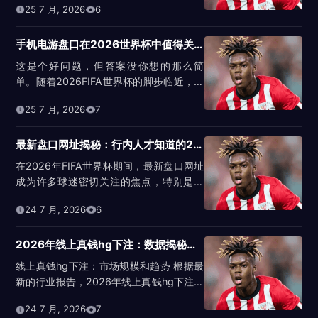
25 7 月, 2026
6
手机电游盘口在2026世界杯中值得关注吗？深度解析来了！
这是个好问题，但答案没你想的那么简
单。随着2026FIFA世界杯的脚步临近，手
机电游盘口成为越来越多球迷和投资...
25 7 月, 2026
7
最新盘口网址揭秘：行内人才知道的2026世界杯投注奥秘
在2026年FIFA世界杯期间，最新盘口网址
成为许多球迷密切关注的焦点，特别是在
华体会体育等专业平台的讨论中，...
24 7 月, 2026
6
2026年线上真钱hg下注：数据揭秘及不可忽视的风险
线上真钱hg下注：市场规模和趋势 根据最
新的行业报告，2026年线上真钱hg下注市
场的预计规模将达到约1,25...
24 7 月, 2026
7