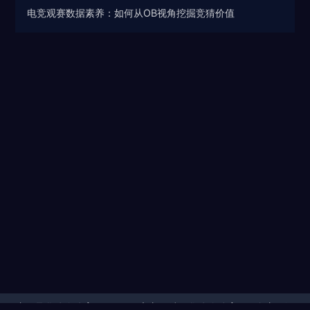
电竞观赛数据素养：如何从OB视角挖掘竞猜价值
这里是华体会体育( SPORTS)官方网站，华体会体育APP全方面涵