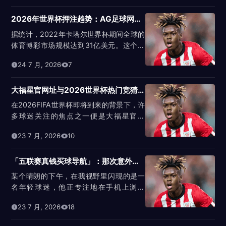
2026年世界杯押注趋势：AG足球网押注数据揭示的新态势
据统计，2022年卡塔尔世界杯期间全球的
体育博彩市场规模达到31亿美元。这个数
字意味着什么？简单说，这揭示了球...
24 7 月, 2026
7
大福星官网址与2026世界杯热门竞猜：深度调查与真相揭示
在2026FIFA世界杯即将到来的背景下，许
多球迷关注的焦点之一便是大福星官网
址。然而，普遍认为这些网站只不过...
23 7 月, 2026
10
「五联赛真钱买球导航」：那次意外的选择成就了2026世界杯的传奇
某个晴朗的下午，在我视野里闪现的是一
名年轻球迷，他正专注地在手机上浏览
「五联赛真钱买球导航」。这不仅是一串
23 7 月, 2026
18
毫无...