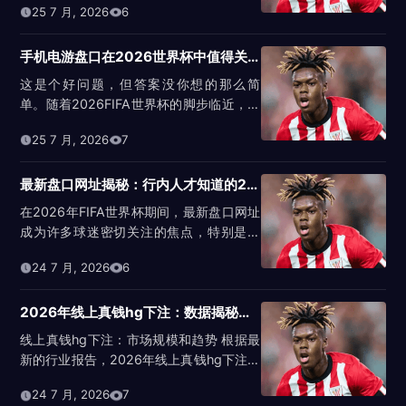
25 7 月, 2026
6
手机电游盘口在2026世界杯中值得关注吗？深度解析来了！
这是个好问题，但答案没你想的那么简
单。随着2026FIFA世界杯的脚步临近，手
机电游盘口成为越来越多球迷和投资...
25 7 月, 2026
7
最新盘口网址揭秘：行内人才知道的2026世界杯投注奥秘
在2026年FIFA世界杯期间，最新盘口网址
成为许多球迷密切关注的焦点，特别是在
华体会体育等专业平台的讨论中，...
24 7 月, 2026
6
2026年线上真钱hg下注：数据揭秘及不可忽视的风险
线上真钱hg下注：市场规模和趋势 根据最
新的行业报告，2026年线上真钱hg下注市
场的预计规模将达到约1,25...
24 7 月, 2026
7