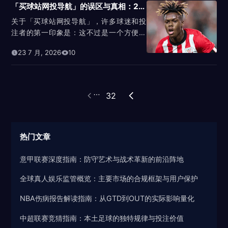
「买球站网投导航」的误区与真相：2026世界杯投注的复杂面纱
关于「买球站网投导航」，许多球迷和投
注者的第一印象是：这不过是一个方便快
捷的投注入口。然而，我们在深入研究后
23 7 月, 2026
10
发...
32
热门文章
意甲联赛深度指南：防守艺术与战术革新的前沿阵地
全球真人娱乐监管概览：主要市场的合规框架与用户保护
NBA伤病报告解读指南：从GTD到OUT的实际影响量化
中超联赛竞猜指南：本土足球的独特规律与投注价值