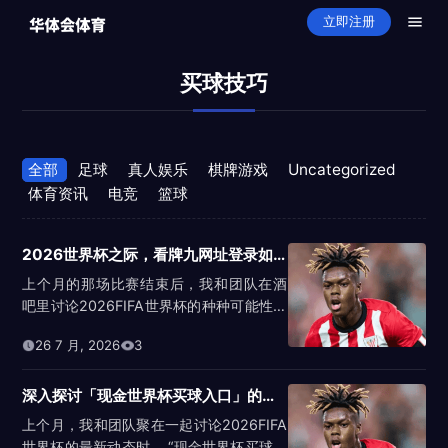
立即注册
华体会体育首页
买球技巧
华体会体育产品
全部
足球
真人娱乐
棋牌游戏
Uncategorized
选择华体会体育
体育资讯
电竞
篮球
华体会体育下载
2026世界杯之际，看牌九网址登录如何成为球迷们的热门选择
华体会体育APP下载
华体会体育动态
上个月的那场比赛结束后，我和团队在酒
华体会全站APP下载
吧里讨论2026FIFA世界杯的种种可能性。
华体会体育故事
突然，一位朋友提到「牌九网址登...
26 7 月, 2026
3
足球
篮球
深入探讨「现金世界杯买球入口」的背后：我们发现了什么？
电竞
上个月，我和团队聚在一起讨论2026FIFA
世界杯的最新动态时， “现金世界杯买球入