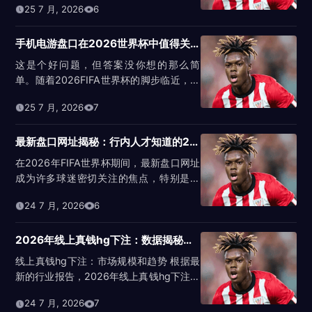
25 7 月, 2026
6
手机电游盘口在2026世界杯中值得关注吗？深度解析来了！
这是个好问题，但答案没你想的那么简
单。随着2026FIFA世界杯的脚步临近，手
机电游盘口成为越来越多球迷和投资...
25 7 月, 2026
7
最新盘口网址揭秘：行内人才知道的2026世界杯投注奥秘
在2026年FIFA世界杯期间，最新盘口网址
成为许多球迷密切关注的焦点，特别是在
华体会体育等专业平台的讨论中，...
24 7 月, 2026
6
2026年线上真钱hg下注：数据揭秘及不可忽视的风险
线上真钱hg下注：市场规模和趋势 根据最
新的行业报告，2026年线上真钱hg下注市
场的预计规模将达到约1,25...
24 7 月, 2026
7