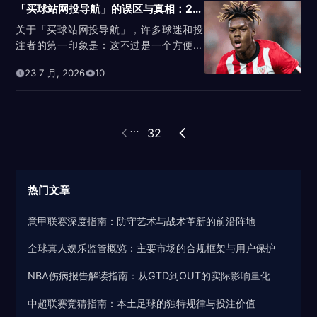
「买球站网投导航」的误区与真相：2026世界杯投注的复杂面纱
关于「买球站网投导航」，许多球迷和投
注者的第一印象是：这不过是一个方便快
捷的投注入口。然而，我们在深入研究后
23 7 月, 2026
10
发...
32
热门文章
意甲联赛深度指南：防守艺术与战术革新的前沿阵地
全球真人娱乐监管概览：主要市场的合规框架与用户保护
NBA伤病报告解读指南：从GTD到OUT的实际影响量化
中超联赛竞猜指南：本土足球的独特规律与投注价值