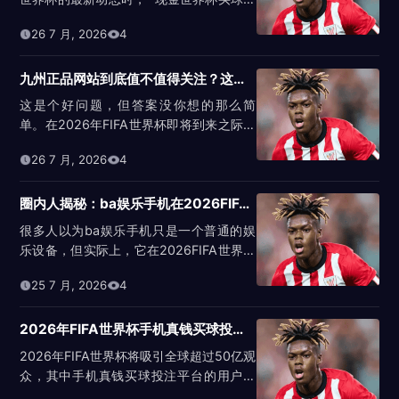
真人娱乐
口”...
棋牌游戏
26 7 月, 2026
4
九州正品网站到底值不值得关注？这是我目前最诚实的回答
这是个好问题，但答案没你想的那么简
单。在2026年FIFA世界杯即将到来之际，
越来越多的体育爱好者开始关注九州...
26 7 月, 2026
4
圈内人揭秘：ba娱乐手机在2026FIFA世界杯中的隐藏角色
很多人以为ba娱乐手机只是一个普通的娱
乐设备，但实际上，它在2026FIFA世界杯
中的作用可是非同小可。在行内...
25 7 月, 2026
4
2026年FIFA世界杯手机真钱买球投注兴起：背后的3个关键数据
2026年FIFA世界杯将吸引全球超过50亿观
众，其中手机真钱买球投注平台的用户数
量预计将突破2亿。这个数字意...