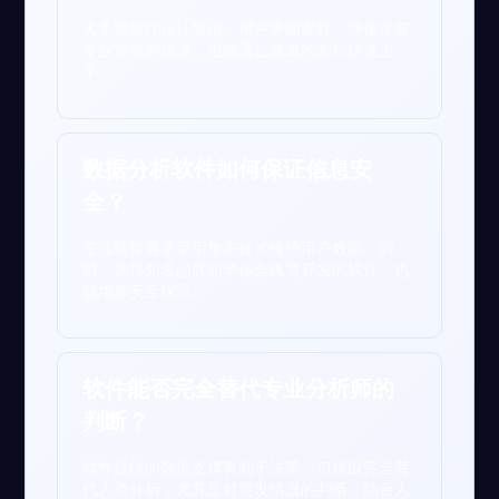
大多数软件设计简洁，用户界面友好。即便没有
专业背景的球迷，也能通过简单的教程快速上
手。
数据分析软件如何保证信息安
全？
主流软件通常采用加密技术保护用户数据。同
时，选择知名品牌如华体会体育开发的软件，也
能增加安全保障。
软件能否完全替代专业分析师的
判断？
软件提供的数据支撑有助于决策，但难以完全替
代人类分析，尤其是对突发情况的判断。结合人