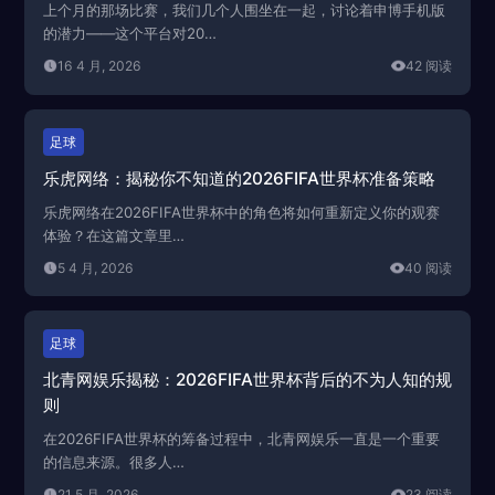
上个月的那场比赛，我们几个人围坐在一起，讨论着申博手机版
的潜力——这个平台对20…
16 4 月, 2026
42 阅读
足球
乐虎网络：揭秘你不知道的2026FIFA世界杯准备策略
乐虎网络在2026FIFA世界杯中的角色将如何重新定义你的观赛
体验？在这篇文章里…
5 4 月, 2026
40 阅读
足球
北青网娱乐揭秘：2026FIFA世界杯背后的不为人知的规
则
在2026FIFA世界杯的筹备过程中，北青网娱乐一直是一个重要
的信息来源。很多人…
21 5 月, 2026
23 阅读