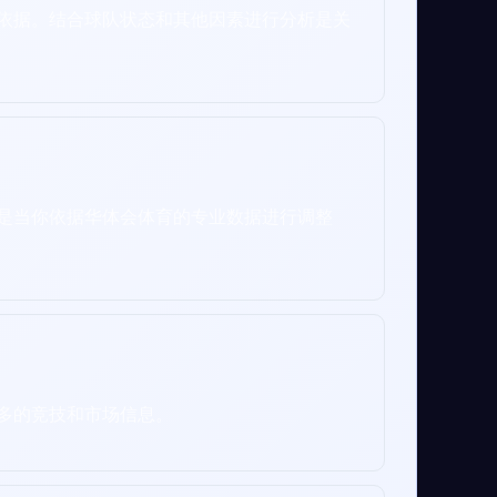
依据。结合球队状态和其他因素进行分析是关
是当你依据华体会体育的专业数据进行调整
多的竞技和市场信息。