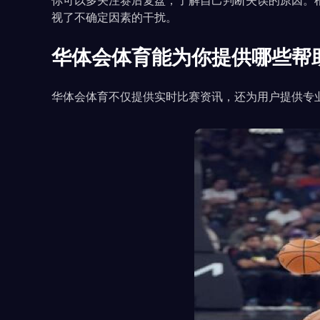
你可以多关注赛后复盘，了解自己判断失误的原因。
视了不确定因素的干扰。
华体会体育能为你提供哪些帮
华体会体育不仅提供实时比赛资讯，还为用户提供专