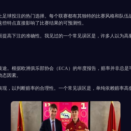
上足球投注的热门选择。每个联赛都有其独特的比赛风格和队伍
这些特点直接影响了比赛结果的可预测性。
而提高下注的准确性。我见过的一个常见误区是，许多人以为高
歧途。根据欧洲俱乐部协会（ECA）的年度报告，赔率并非总是
动态因素。
表现，以判断赔率的合理性。一个常见误区是，单纯依赖赔率高