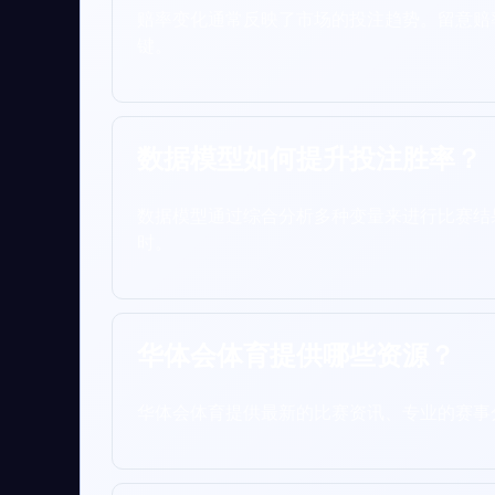
赔率变化通常反映了市场的投注趋势。留意赔
键。
数据模型如何提升投注胜率？
数据模型通过综合分析多种变量来进行比赛结
时。
华体会体育提供哪些资源？
华体会体育提供最新的比赛资讯、专业的赛事