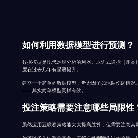
如何利用数据模型进行预测？
数据模型是现代足球分析的利器。压迫式逼抢（即高位
度在过去几年有显著提升。
建立一个简单的数据模型，考虑因子如球队伤病情况
——其实简单模型同样有效。
投注策略需要注意哪些局限性
虽然运用五联赛策略能大大提高胜算，但需要注意其