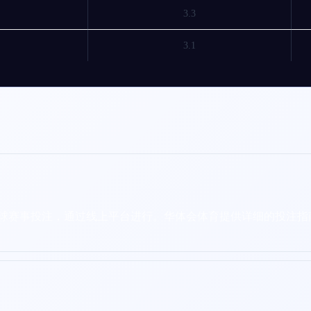
3.3
3.1
球赛事投注，通过线上平台进行。华体会体育提供详细的投注指