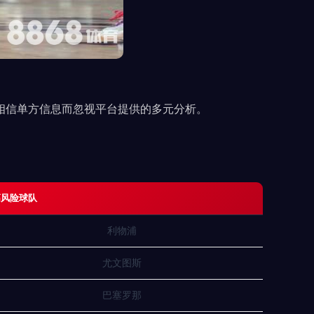
相信单方信息而忽视平台提供的多元分析。
高风险球队
利物浦
尤文图斯
巴塞罗那