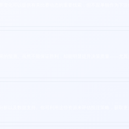
率变化可以提供有关比赛动态的重要线索，但不应单独作为下注
果的预测。虽然不能保证胜利，却能明显提升决策质量——尤其
分析以及数据支持。你可利用这些资源来评估投注策略，获取更