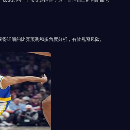
。我见过的一个常见误区是，过于自信自己的判断而忽
获得详细的比赛预测和多角度分析，有效规避风险。