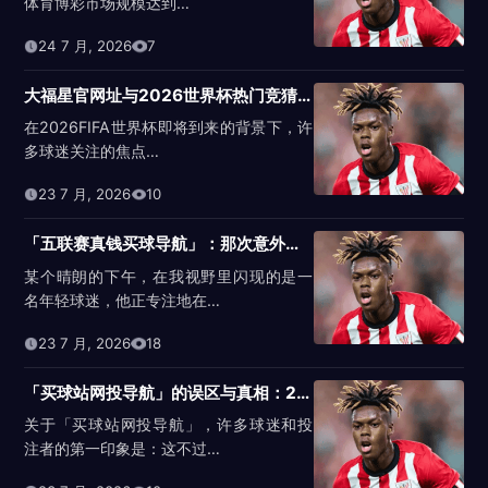
体育博彩市场规模达到…
24 7 月, 2026
7
大福星官网址与2026世界杯热门竞猜：深度调查与真相揭示
在2026FIFA世界杯即将到来的背景下，许
多球迷关注的焦点…
23 7 月, 2026
10
「五联赛真钱买球导航」：那次意外的选择成就了2026世界杯的传奇
某个晴朗的下午，在我视野里闪现的是一
名年轻球迷，他正专注地在…
23 7 月, 2026
18
「买球站网投导航」的误区与真相：2026世界杯投注的复杂面纱
关于「买球站网投导航」，许多球迷和投
注者的第一印象是：这不过…