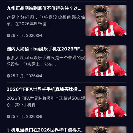
九州正品网站到底值不值得关注？这是我目前最诚实的回答
这是个好问题，但答案没你想的那么简
单。在2026年FIFA世…
26 7 月, 2026
4
圈内人揭秘：ba娱乐手机在2026FIFA世界杯中的隐藏角色
很多人以为ba娱乐手机只是一个普通的娱
乐设备，但实际上，它在…
25 7 月, 2026
4
2026年FIFA世界杯手机真钱买球投注兴起：背后的3个关键数据
2026年FIFA世界杯将吸引全球超过50亿观
众，其中手机真…
25 7 月, 2026
6
手机电游盘口在2026世界杯中值得关注吗？深度解析来了！