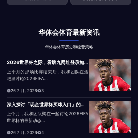
华体会体育最新资讯
华体会体育历史和经营策略
2026世界杯之际，看牌九网址登录如何成为球迷们的热门选择
上个月的那场比赛结束后，我和团队在酒
吧里讨论2026FIFA…
26 7 月, 2026
3
深入探讨「现金世界杯买球入口」的背后：我们发现了什么？
上个月，我和团队聚在一起讨论2026FIFA
世界杯的最新动态…
26 7 月, 2026
4