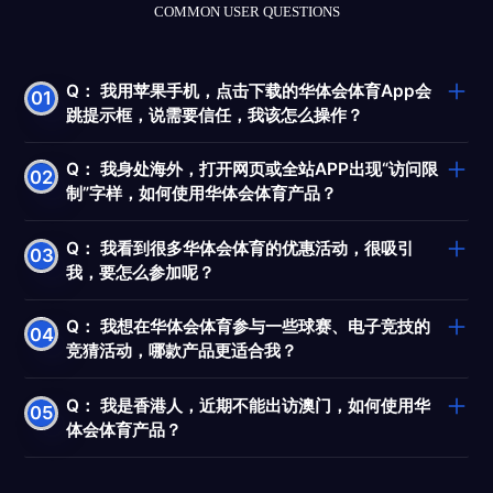
COMMON USER QUESTIONS
Q： 我用苹果手机，点击下载的华体会体育App会
01
跳提示框，说需要信任，我该怎么操作？
Q： 我身处海外，打开网页或全站APP出现“访问限
02
制”字样，如何使用华体会体育产品？
Q： 我看到很多华体会体育的优惠活动，很吸引
03
我，要怎么参加呢？
Q： 我想在华体会体育参与一些球赛、电子竞技的
04
竞猜活动，哪款产品更适合我？
Q： 我是香港人，近期不能出访澳门，如何使用华
05
体会体育产品？