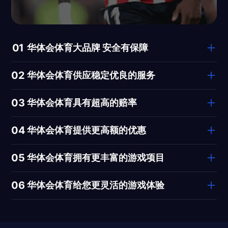
01
华体会体育大品牌 安全有保障
02
华体会体育供应稳定优良的服务
03
华体会体育具有超高的赔率
04
华体会体育提供更高额的优惠
05
华体会体育拥有更丰富的游戏项目
06
华体会体育给您更灵活的游戏体验