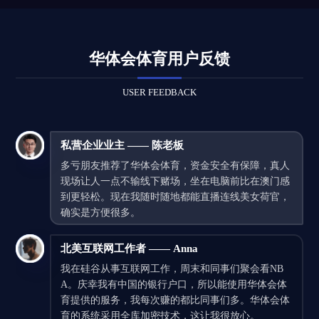
华体会体育用户反馈
USER FEEDBACK
私营企业业主 —— 陈老板
多亏朋友推荐了华体会体育，资金安全有保障，真人
现场让人一点不输线下赌场，坐在电脑前比在澳门感
到更轻松。现在我随时随地都能直播连线美女荷官，
确实是方便很多。
北美互联网工作者 —— Anna
我在硅谷从事互联网工作，周末和同事们聚会看NB
A。庆幸我有中国的银行户口，所以能使用华体会体
育提供的服务，我每次赚的都比同事们多。华体会体
育的系统采用全库加密技术，这让我很放心。