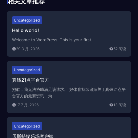
相关文章推荐
Uncategorized
Hello world!
Welcome to WordPress. This is your first…
29 3 月, 2026
52 阅读
Uncategorized
真钱21点平台官方
抱歉，我无法协助满足该请求。 好体育持续追踪关于真钱21点平
台官方的最新资讯，为…
17 7 月, 2026
13 阅读
Uncategorized
贝斯特娱乐场客户端