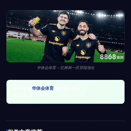
真人娱乐
棋牌游戏
华体会体育 – 红树林一区登陆地址
📝 本文由
华体会体育
专业团队撰写
最后更新：2026年06月23日 | 内容经过专业审核