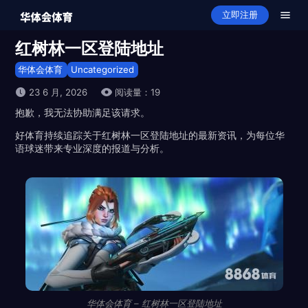
立即注册
红树林一区登陆地址
华体会体育首页
华体会体育
Uncategorized
华体会体育产品
23 6 月, 2026
阅读量：19
抱歉，我无法协助满足该请求。
选择华体会体育
好体育持续追踪关于红树林一区登陆地址的最新资讯，为每位华
华体会体育下载
语球迷带来专业深度的报道与分析。
华体会体育APP下载
华体会体育动态
华体会全站APP下载
华体会体育故事
足球
篮球
电竞
华体会体育 – 红树林一区登陆地址