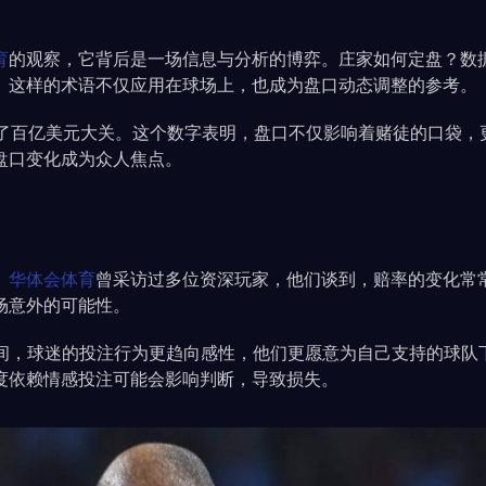
育
的观察，它背后是一场信息与分析的博弈。庄家如何定盘？数
）这样的术语不仅应用在球场上，也成为盘口动态调整的参考。
破了百亿美元大关。这个数字表明，盘口不仅影响着赌徒的口袋
盘口变化成为众人焦点。
。
华体会体育
曾采访过多位资深玩家，他们谈到，赔率的变化常
场意外的可能性。
期间，球迷的投注行为更趋向感性，他们更愿意为自己支持的球队
度依赖情感投注可能会影响判断，导致损失。