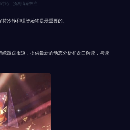
门讨论，预测情感投注
保持冷静和理智始终是最重要的。
将持续跟踪报道，提供最新的动态分析和盘口解读，与读