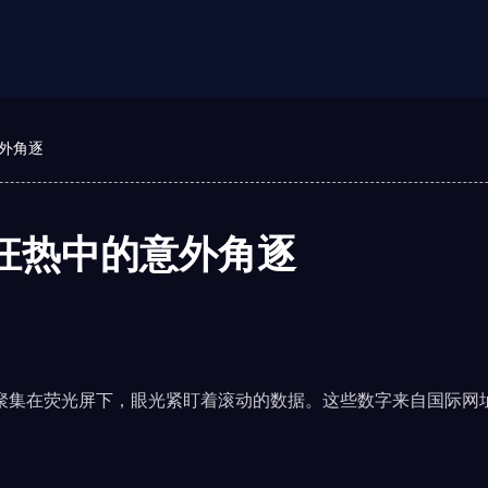
会体育首页
华体会体育产品
选择华体会体育
华体会体育下载
华体会体育APP下
华体会全站APP下
外角逐
狂热中的意外角逐
聚集在荧光屏下，眼光紧盯着滚动的数据。这些数字来自国际网
。