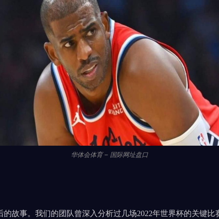
华体会体育 – 国际网址盘口
的故事。我们的团队曾深入分析过几场2022年世界杯的关键