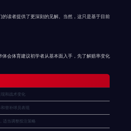
们的读者提供了更深刻的见解。当然，这只是基于目前
华体会体育建议初学者从基本面入手，先了解赔率变化
表现和战术变化
单和替补球员表现
，适当调整投注策略