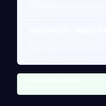
理性分析和情感投注相结合是常见策略，利用
华体会体育在这一领域的作用
华体会体育提供权威的数据分析和行业见解，
📝 本文由华体会体育专业团队撰写
最后更新：2026年05月30日 | 内容经过专业审核