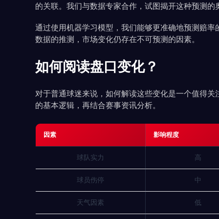
的关联。我们与数据专家合作，试图揭开这种预测的
通过使用机器学习模型，我们能够更准确地预测赔率
数据的推测，市场变化仍存在不可预测的因素。
如何阅读盘口变化？
对于普通球迷来说，如何解读这些变化是一个值得关
的基本逻辑，再结合赛事资讯分析。
因素
影响程度
球队实力
高
球员伤停
中
天气因素
低