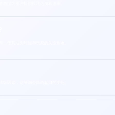
赛数据为用户提供投注选项和赔率。
？
率，使其成为球迷和玩家的关注焦点。
绪等因素，这些都会影响盘口的变化。