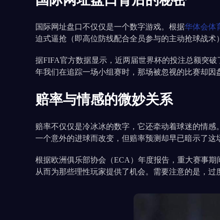
国际网址盘口不仅仅是一个数字游戏。根据
华体会体
迫式逼抢（即高位防线配合全员参与的主动抢球战术
据FIFA官方数据显示，近两届世界杯的投注总额突
年我们在追踪一场小组赛时，那场被忽视的比赛却因
赔率与情感的微妙关系
赔率不仅仅是冷冰冰的数字，它还牵动着球迷的情感
一个意外的进球而改变，但赔率预测却早已暗示了这
根据欧洲俱乐部协会（ECA）年度报告，重大赛事
从而为那些理性玩家提供了机会。需要注意的是，过