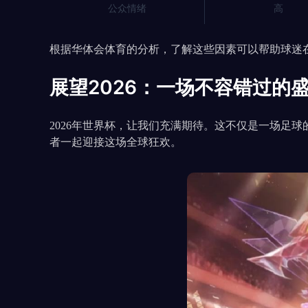
公众情绪
高
根据华体会体育的分析，了解这些因素可以帮助球迷
展望2026：一场不容错过的
2026年世界杯，让我们充满期待。这不仅是一场足
者一起迎接这场全球狂欢。