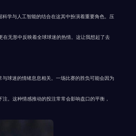
据科学与人工智能的结合在这其中扮演着重要角色。压
，更在无形中反映着全球球迷的热情。这让我想起了去
常与球迷的情绪息息相关。一场比赛的胜负可能会因为
下注。这种情感推动的投注常常会影响盘口的平衡，