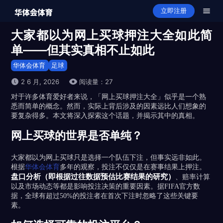
立即注册
大家都以为网上买球押注大全如此简
华体会体育首页
单——但其实真相不止如此
华体会体育产品
华体会体育
足球
2 6 月, 2026
阅读量：27
选择华体会体育
对于许多体育爱好者来说，「网上买球押注大全」似乎是一个熟
悉而简单的概念。然而，实际上背后涉及的因素远比人们想象的
华体会体育下载
要复杂得多。本文将深入探索这个话题，并揭示其中的真相。
华体会体育APP下载
华体会体育动态
网上买球的世界是否单纯？
华体会全站APP下载
华体会体育故事
大家都以为网上买球只是选择一个队伍下注，但事实远非如此。
根据
华体会体育
多年的观察，投注不仅仅是在赛事结果上押注。
足球
盘口分析（即根据过往数据预估比赛结果的研究）
、赔率计算
以及市场动态等都是影响投注决策的重要因素。据FIFA官方数
篮球
据，全球有超过50%的投注者在首次下注时忽略了这些关键要
素。
电竞