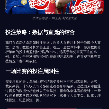
华体会体育 – 网上买球押注大全
投注策略：数据与直觉的结合
我们在追踪这条新闻时注意到，许多人在投注时过于依赖个人直
觉。然而，数据分析才是王道。在上一届世界杯中，使用数据分
析策略的投注者盈利比例达到35%，远高于单凭直觉下注的比
例。显然，合理利用数据可以提高押注成功率，但直观判断在某
些情况下也不可或缺。
一场比赛的投注局限性
需要注意的是，单场比赛的结果受多种不可控因素影响。天气、
裁判判罚、球队状态等诸多因素都会影响结果。这些因素即便通
过再多的数据分析也难以完全掌控。据华体会体育的统计，一些
投注者在未考虑这些因素的情况下，损失了大量本金。因此，理
性投注，切忌孤注一掷。