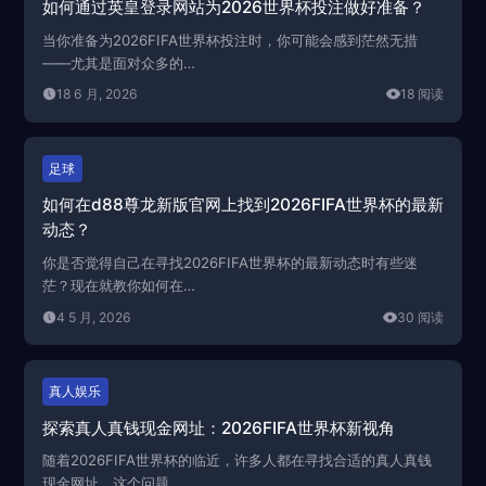
如何通过英皇登录网站为2026世界杯投注做好准备？
当你准备为2026FIFA世界杯投注时，你可能会感到茫然无措
——尤其是面对众多的…
18 6 月, 2026
18 阅读
足球
如何在d88尊龙新版官网上找到2026FIFA世界杯的最新
动态？
你是否觉得自己在寻找2026FIFA世界杯的最新动态时有些迷
茫？现在就教你如何在…
4 5 月, 2026
30 阅读
真人娱乐
探索真人真钱现金网址：2026FIFA世界杯新视角
随着2026FIFA世界杯的临近，许多人都在寻找合适的真人真钱
现金网址。这个问题…