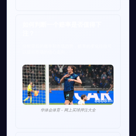
如何判断一个赔率是否值得下
注？
分析背后的概率和市场趋势，赔率的变化往往可
以提示市场的信心走向。
华体会体育 – 网上买球押注大全