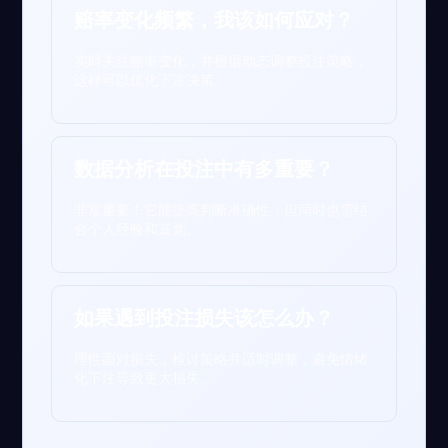
赔率变化频繁，我该如何应对？
实时关注赔率变化，并根据动态调整投注策略，
这样可以优化下注决策。
数据分析在投注中有多重要？
非常重要！它能提高判断准确性，但同时也需结
合个人经验和直觉。
如果遇到投注损失该怎么办？
理性面对损失，检讨策略并适时调整，避免情绪
化下注导致更大损失。