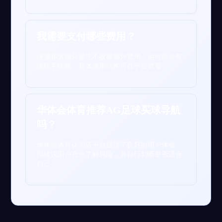
我需要支付哪些费用？
注册和大部分投注不收取额外费用，但可能会有
提现手续费，具体费用结构可在平台查看。
华体会体育推荐AG足球买球导航
吗？
华体会体育认为该平台提供了良好的用户体验，
但建议用户充分了解风险，并自行判断是否适合
自己。