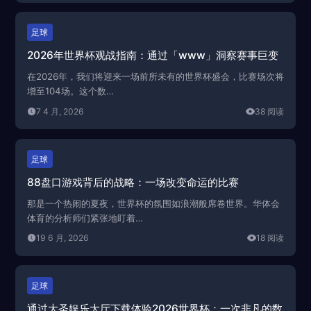
足球
2026年世界杯观战指南：通过「www」洞察赛事巨变
在2026年，我们将迎来一场前所未有的世界杯盛会，比赛场次将
增至104场。这个数…
7 4 月, 2026
38 阅读
足球
88盘口游戏背后的战略：一场改变命运的比赛
那是一个热闹的夏夜，世界杯的氛围如浪潮般席卷世界。华体会
体育的分析师们紧张地盯着…
19 6 月, 2026
18 阅读
足球
通过大圣娱乐大厅下载体验2026世界杯：一次非凡的数