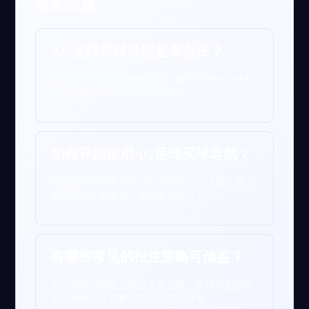
常见问题
AG足球买球导航是否合法？
这取决于你所在的地区法律。建议用户在注册和
投注前确认平台在当地的合法性。
如何开始使用AG足球买球导航？
首先需要注册账户并进行身份验证。接着，通过
学习平台上的教程，熟悉各种投注方式。
有哪些常见的投注策略可借鉴？
资金管理与赛前分析是常见策略。合理分配投注
资金和研究比赛数据有助于提高胜率。