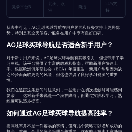
北美、欧
24/5支
竞争平台B
简洁
洲
持
从表中可见，AG足球买球导航在用户界面和服务支持上更具优
势，特别是其全天候客户服务在用户中享有良好口碑。
AG足球买球导航是否适合新手用户？
对于新手用户来说，AG足球买球导航有其吸引力，但也带来了学
习曲线。该平台提供了丰富的教程和指南，帮助新用户快速上
手。根据欧洲俱乐部协会（ECA）年度报告，新用户常常因为缺
乏经验而面临更高的风险，但这也强调了良好学习资源的重要
性。
我们在追踪这条新闻时注意到，一些用户在初次接触时可能感到
复杂——这对新手来说是一个潜在障碍，但通过实践和学习，熟
练度可以逐步提高。
如何通过AG足球买球导航提高胜率？
提高胜率并不是一件容易的事情，但有几个策略可以增加成功的
机会。首先，合理的资金管理至关重要，这有助于减小因意外损