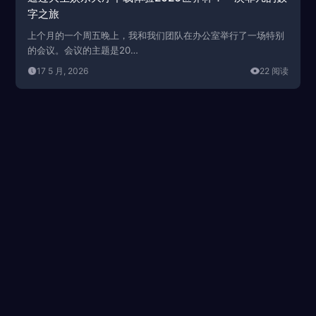
字之旅
上个月的一个周五晚上，我和我们团队在办公室举行了一场特别
的会议。会议的主题是20…
17 5 月, 2026
22 阅读