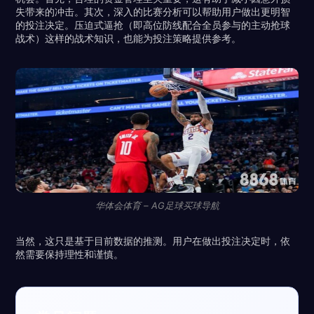
失带来的冲击。其次，深入的比赛分析可以帮助用户做出更明智
的投注决定。压迫式逼抢（即高位防线配合全员参与的主动抢球
战术）这样的战术知识，也能为投注策略提供参考。
华体会体育 – AG足球买球导航
当然，这只是基于目前数据的推测。用户在做出投注决定时，依
然需要保持理性和谨慎。