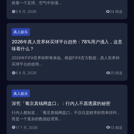
抢着一个足球。空气中弥漫…
3 6 月, 2026
24 阅读
真人娱乐
2026年真人世界杯买球平台趋势：78%用户涌入，这意
味着什么？
2026年FIFA世界杯即将来临。根据FIFA官方数据，真人世界杯
买球平台的使用…
6 6 月, 2026
25 阅读
真人娱乐
深究「葡京真钱网盘口」：行内人不愿透露的秘密
行内人都知道，「葡京真钱网盘口」不仅仅是赔率的简单排列，
而是一个复杂的数据处理系…
17 7 月, 2026
13 阅读