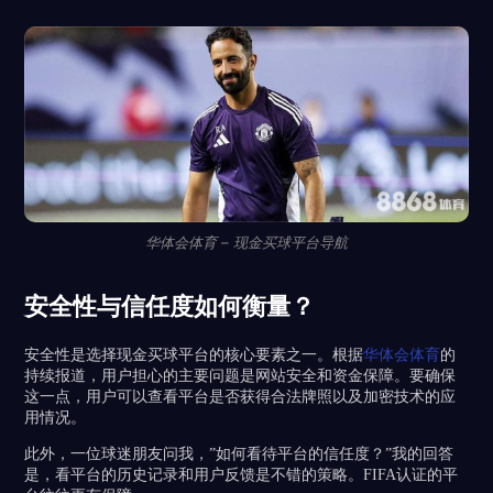
华体会体育 – 现金买球平台导航
安全性与信任度如何衡量？
安全性是选择现金买球平台的核心要素之一。根据
华体会体育
的
持续报道，用户担心的主要问题是网站安全和资金保障。要确保
这一点，用户可以查看平台是否获得合法牌照以及加密技术的应
用情况。
此外，一位球迷朋友问我，”如何看待平台的信任度？”我的回答
是，看平台的历史记录和用户反馈是不错的策略。FIFA认证的平