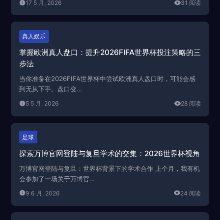
17 5 月, 2026
31 阅读
真人娱乐
掌握欧洲真人盘口：提升2026FIFA世界杯投注策略的三
步法
当你准备在2026FIFA世界杯中尝试欧洲真人盘口时，可能会感
到无从下手。盘口变…
5 5 月, 2026
28 阅读
足球
探索万博官网登陆与复旦学术的交集：2026世界杯视角
万博官网登陆与复旦：世界杯背景下的学术合作 上个月，我有机
会参加了一场关于万博官…
9 6 月, 2026
24 阅读